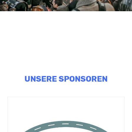
UNSERE SPONSOREN