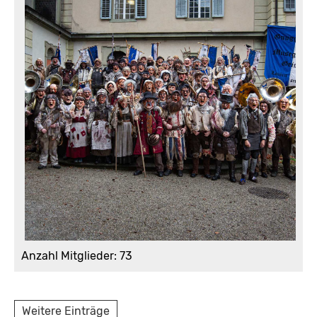
Anzahl Mitglieder: 73
Weitere Einträge