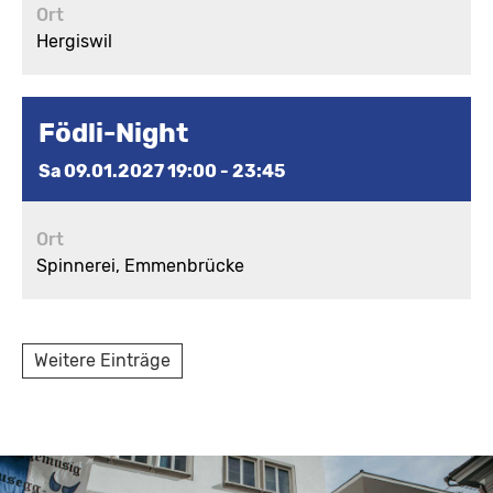
Ort
Hergiswil
Födli-Night
Sa 09.01.2027 19:00 - 23:45
Ort
Spinnerei, Emmenbrücke
Weitere Einträge