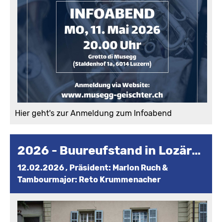
Hier geht's zur Anmeldung zum Infoabend
2026 - Buureufstand in Lozärn 1653
12.02.2026
, Präsident: Marlon Ruch &
Tambourmajor: Reto Krummenacher