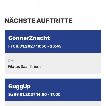
NÄCHSTE AUFTRITTE
GönnerZnacht
Fr 08.01.2027 18:30 - 23:45
Ort
Pilatus Saal, Kriens
GuggUp
Sa 09.01.2027 14:00 - 17:00