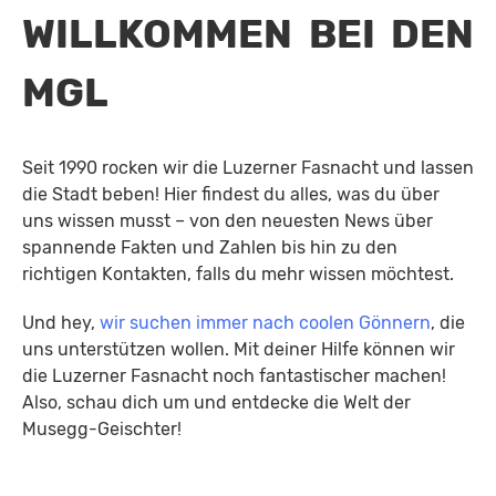
WILLKOMMEN BEI DEN
MGL
Seit 1990 rocken wir die Luzerner Fasnacht und lassen
die Stadt beben! Hier findest du alles, was du über
uns wissen musst – von den neuesten News über
spannende Fakten und Zahlen bis hin zu den
richtigen Kontakten, falls du mehr wissen möchtest.
Und hey,
wir suchen immer nach coolen Gönnern
, die
uns unterstützen wollen. Mit deiner Hilfe können wir
die Luzerner Fasnacht noch fantastischer machen!
Also, schau dich um und entdecke die Welt der
Musegg-Geischter!