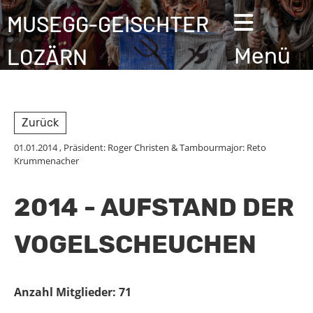
MUSEGG-GEISCHTER
LOZÄRN
Menü
Zurück
01.01.2014
, Präsident: Roger Christen & Tambourmajor: Reto
Krummenacher
2014 - AUFSTAND DER
VOGELSCHEUCHEN
Anzahl Mitglieder: 71