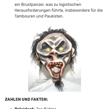
ein Brustpanzer, was zu logistischen
Herausforderungen führte, insbesondere für die
Tambouren und Paukisten.
ZAHLEN UND FAKTEN: