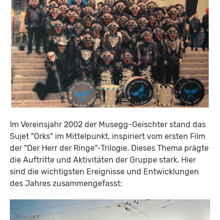
Im Vereinsjahr 2002 der Musegg-Geischter stand das
Sujet "Orks" im Mittelpunkt, inspiriert vom ersten Film
der "Der Herr der Ringe"-Trilogie. Dieses Thema prägte
die Auftritte und Aktivitäten der Gruppe stark. Hier
sind die wichtigsten Ereignisse und Entwicklungen
des Jahres zusammengefasst: