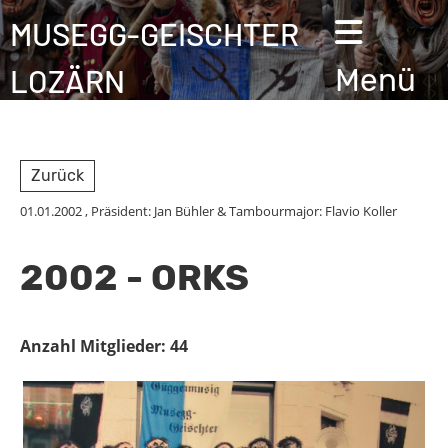
MUSEGG-GEISCHTER
LOZÄRN
Menü
Zurück
01.01.2002
, Präsident: Jan Bühler & Tambourmajor: Flavio Koller
2002 - ORKS
Anzahl Mitglieder: 44