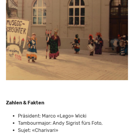
Zahlen & Fakten
Präsident: Marco «Lego» Wicki
Tambourmajor: Andy Sigrist fürs Foto,
Sujet: «Charivari»