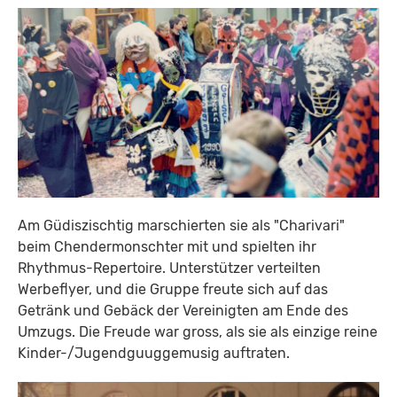
Am Güdiszischtig marschierten sie als "Charivari"
beim Chendermonschter mit und spielten ihr
Rhythmus-Repertoire. Unterstützer verteilten
Werbeflyer, und die Gruppe freute sich auf das
Getränk und Gebäck der Vereinigten am Ende des
Umzugs. Die Freude war gross, als sie als einzige reine
Kinder-/Jugendguuggemusig auftraten.