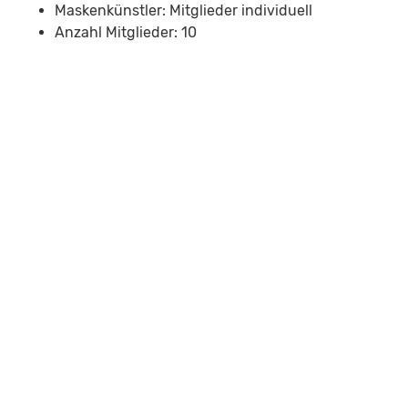
Maskenkünstler: Mitglieder individuell
Anzahl Mitglieder: 10