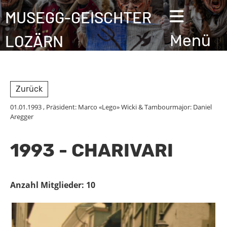
MUSEGG-GEISCHTER
LOZÄRN
Menü
Zurück
01.01.1993
, Präsident: Marco «Lego» Wicki & Tambourmajor: Daniel
Aregger
1993 - CHARIVARI
Anzahl Mitglieder: 10