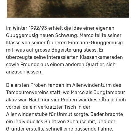
Im Winter 1992/93 erhielt die Idee einer eigenen
Guuggemusig neuen Schwung. Marco teilte seiner
Klasse von seiner früheren Einmann-Guuggemusig
mit, was auf grosse Begeisterung stiess. Er
überzeugte seine interessierten Klassenkameraden
sowie Freunde aus einem anderen Quartier, sich
anzuschliessen.
Die ersten Proben fanden im Allenwindenturm des
Tambourenvereins statt, wo Marco als Jungtambour
aktiv war. Nach nur vier Proben war diese Ära jedoch
vorbei, da ein verkratzter Tisch in der
Allenwindenstube für Unmut sorgte. Jeder brachte
ein individuelles Sujet von zuhause mit, und der
Gründer erstellte schnell eine passende Fahne.