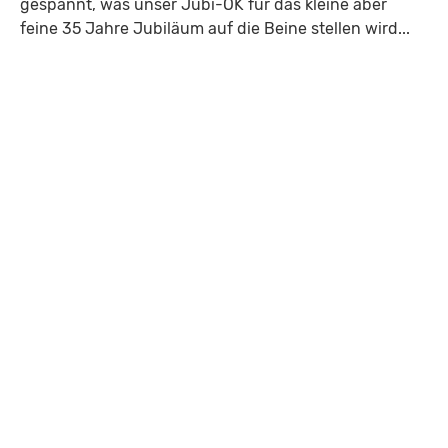
gespannt, was unser Jubi-OK für das kleine aber
feine 35 Jahre Jubiläum auf die Beine stellen wird...