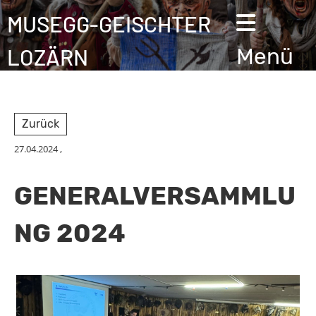
MUSEGG-GEISCHTER
LOZÄRN
Menü
Zurück
27.04.2024
,
GENERALVERSAMMLU
NG 2024