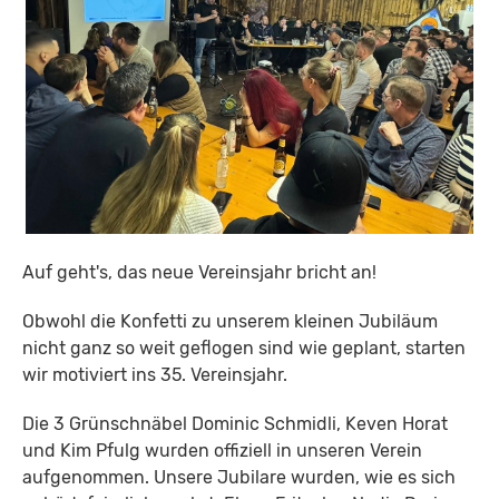
Auf geht's, das neue Vereinsjahr bricht an!
Obwohl die Konfetti zu unserem kleinen Jubiläum
nicht ganz so weit geflogen sind wie geplant, starten
wir motiviert ins 35. Vereinsjahr.
Die 3 Grünschnäbel Dominic Schmidli, Keven Horat
und Kim Pfulg wurden offiziell in unseren Verein
aufgenommen. Unsere Jubilare wurden, wie es sich